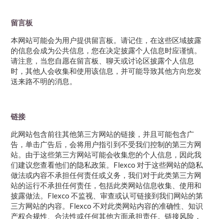
留言板
本网站可能会为用户提供留言板。请记住，在这些区域披露
的信息会成为公共信息，您在决定披露个人信息时应谨慎。
请注意，当您自愿在留言板、聊天或讨论区披露个人信息
时，其他人会收集和使用该信息，并可能导致其他方向您发
送来路不明的消息。
链接
此网站包含前往其他第三方网站的链接，并且可能包含广
告，单击广告后，会将用户指引到不受我们控制的第三方网
站。由于这些第三方网站可能会收集您的个人信息，因此我
们建议您查看他们的隐私政策。Flexco 对于这些网站的隐私
做法或内容不承担任何责任或义务，我们对于此类第三方网
站的运行不承担任何责任，包括此类网站信息收集、使用和
披露做法。Flexco 不监视、审查或认可链接到我们网站的第
三方网站的内容。Flexco 不对此类网站内容的准确性、知识
产权合规性、合法性或任何其他方面承担责任。链接风险，