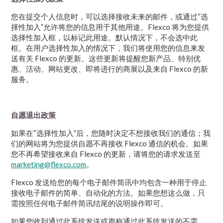
您在提交个人信息时，可以选择接收未来的邮件，或通过“选
择性加入”允许将您的信息用于其他用途。Flexco 将为您提供
选择性加入框，以标记此用途。默认情况下，不会选中此
框。在用户选择性加入的情况下，我们将使用您的信息来发
送有关 Flexco 的更新。这些更新将提醒您新产品、特别优
惠、活动、网站更改、即将进行的商展以及来自 Flexco 的新
服务。
自愿退出政策
如果在“选择性加入”后，您随时决定不想接收我们的通信；我
们的网站将为您提供自愿不再接收 Flexco 通信的机会。如果
您不再希望接收来自 Flexco 的更新，请将您的请求发送至
marketing@flexco.com
。
Flexco 发送给您的每个电子邮件简讯中均包含一种用于停止
接收电子邮件的简单、自动化的方法。如果您想这么做，只
需按照任何电子邮件简讯结尾的说明操作即可。
如果您收到通过此系统发送或声称通过此系统发送的不需