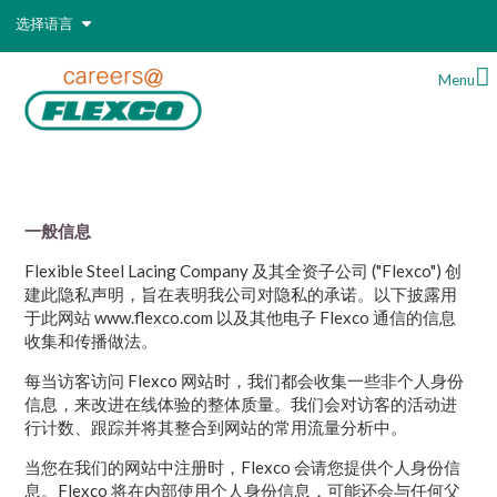
选择语言
Menu
一般信息
Flexible Steel Lacing Company 及其全资子公司 ("Flexco") 创
建此隐私声明，旨在表明我公司对隐私的承诺。以下披露用
于此网站 www.flexco.com 以及其他电子 Flexco 通信的信息
收集和传播做法。
每当访客访问 Flexco 网站时，我们都会收集一些非个人身份
信息，来改进在线体验的整体质量。我们会对访客的活动进
行计数、跟踪并将其整合到网站的常用流量分析中。
当您在我们的网站中注册时，Flexco 会请您提供个人身份信
息。Flexco 将在内部使用个人身份信息，可能还会与任何父