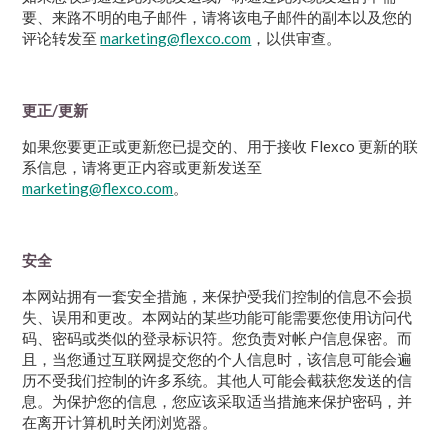
要、来路不明的电子邮件，请将该电子邮件的副本以及您的
评论转发至
marketing@flexco.com
，以供审查。
更正/更新
如果您要更正或更新您已提交的、用于接收 Flexco 更新的联
系信息，请将更正内容或更新发送至
marketing@flexco.com
。
安全
本网站拥有一套安全措施，来保护受我们控制的信息不会损
失、误用和更改。本网站的某些功能可能需要您使用访问代
码、密码或类似的登录标识符。您负责对帐户信息保密。而
且，当您通过互联网提交您的个人信息时，该信息可能会遍
历不受我们控制的许多系统。其他人可能会截获您发送的信
息。为保护您的信息，您应该采取适当措施来保护密码，并
在离开计算机时关闭浏览器。