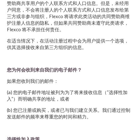
赞助商共享用户的个人联系方式和人口信息。但是，未经用
户同意，不会将注册人的个人联系方式和人口信息发布给第
三方或非参与组织，Flexco 将请求此类活动的共同赞助商维
护注册人信息的隐私，但如果共同赞助商未遵守此类请求，
Flexco 将不承担任何责任。
在适当情况下，在活动注册过程中会为用户提供一个选项，
供其选择接收来自第三方组织的信息。
您为何会收到来自我们的电子邮件？
如果您收到我们的邮件：
(a) 您的电子邮件地址被列为为了将来接收信息（“选择性加
入”）而明确共享的地址，或者
(b) 您已注册或购买，或者已与我们建立关系。我们通过控制
发送邮件的频率来尊重您的时间和精力。
选择性加入政策