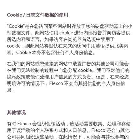
Cookie / 日志文件数据的使用
“Cookie”是在您访问某些网站时存放于您的硬盘驱动器上的小
型数据文件。此网站使用 cookie 进行内部报告并向访客提供
所选内容和语言。如果访客在浏览器首选项中禁用了
cookie，则此网站将默认在未来的访问中用英语提供北美内
容。Cookie 本身不包含任何个人身份信息。
在我们的网站或您链接的网站中放置广告的其他公司可能会
在我们无法控制的过程中向您分配 cookie。我们不对他们的
隐私政策或他们处理用户信息的方式负责。但是，在未经您
明确许可的情况下，Flexco 不会向其提供您的个人身份信
息。
其他情况
有时 Flexco 会组织促销活动，该活动需要收集、处理和存储
用于该活动的个人联系方式和人口信息。Flexco 还会与其他
公司共同组织这些活动，在此情况下，可能会与其他参与的