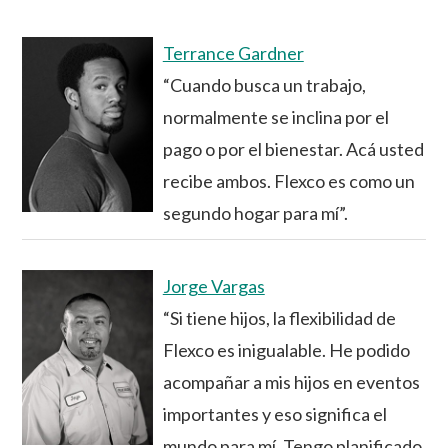
Terrance Gardner
“Cuando busca un trabajo,
normalmente se inclina por el
pago o por el bienestar. Acá usted
recibe ambos. Flexco es como un
segundo hogar para mí”.
Jorge Vargas
“Si tiene hijos, la flexibilidad de
Flexco es inigualable. He podido
acompañar a mis hijos en eventos
importantes y eso significa el
mundo para mí. Tengo planificado