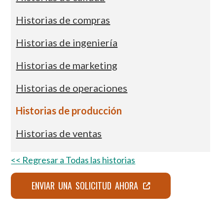
Historias de compras
Historias de ingeniería
Historias de marketing
Historias de operaciones
Historias de producción
Historias de ventas
<< Regresar a Todas las historias
ENVIAR UNA SOLICITUD AHORA